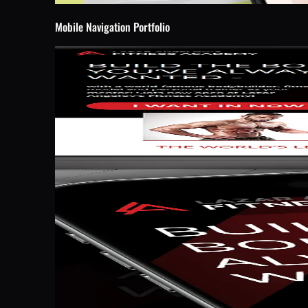
Mobile Navigation Portfolio