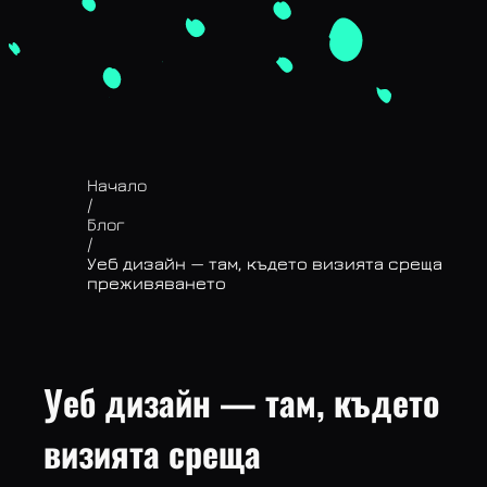
Начало
/
Блог
/
Уеб дизайн — там, където визията среща
преживяването
Уеб дизайн — там, където
визията среща