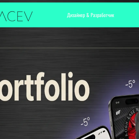
Дизайнер & Разработчик